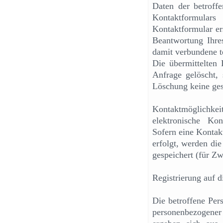
Daten der betroff
Kontaktformula
Kontaktformular er
Beantwortung Ihre
damit verbundene t
Die übermittelten
Anfrage gelöscht, 
Löschung keine ges
Kontaktmöglichkeit
elektronische Ko
Sofern eine Kontak
erfolgt, werden di
gespeichert (für Z
Registrierung auf d
Die betroffene Per
personenbezogener