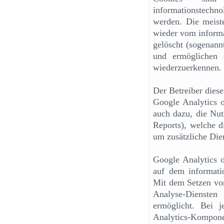
informationstechn
werden. Die meist
wieder vom informa
gelöscht (sogenann
und ermöglichen 
wiederzuerkennen.
Der Betreiber diese
Google Analytics 
auch dazu, die Nut
Reports), welche di
um zusätzliche Dien
Google Analytics 
auf dem informati
Mit dem Setzen vo
Analyse-Diensten 
ermöglicht. Bei 
Analytics-Kompon